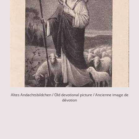
Altes Andachtsbildchen / Old devotional picture / Ancienne image de
dévotion