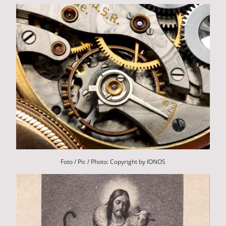
Foto / Pic / Photo: Copyright by IONOS