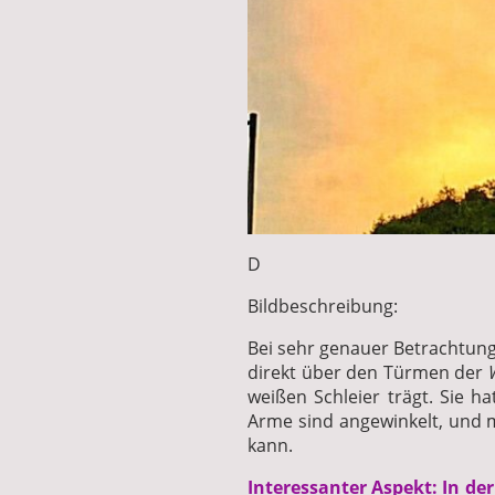
D
Bildbeschreibung:
Bei sehr genauer Betrachtung
direkt über den Türmen der
weißen Schleier trägt. Sie ha
Arme sind angewinkelt, und m
kann.
Interessanter Aspekt: In de