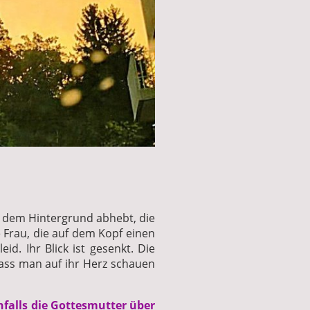
r dem Hintergrund abhebt, die
 Frau, die auf dem Kopf einen
id. Ihr Blick ist gesenkt. Die
dass man auf ihr Herz schauen
nfalls die Gottesmutter über