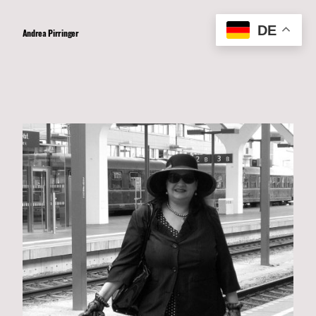
DE
Andrea Pirringer