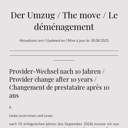
Der Umzug / The move / Le
déménagement
Aktualisiert am / Updated on / Mise à jour le: 28.08.2025
____________________________________________________________________________
____________________________________________________________________________
______________
Provider-Wechsel nach 10 Jahren /
Provider change after 10 years /
Changement de prestataire après 10
ans
D
Liebe Leserinnen und Leser,
nach 10 erfolgreichen Jahren (bis September 2024) musste ich nun