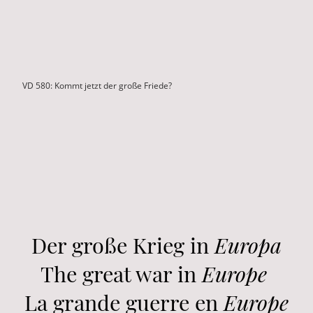
VD 580: Kommt jetzt der große Friede?
Der große Krieg in
Europa
The great war in
Europe
La grande guerre en
Europe