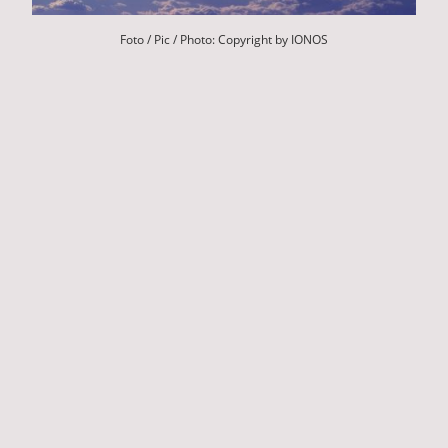
Foto / Pic / Photo: Copyright by IONOS