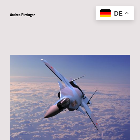
DE
Andrea Pirringer