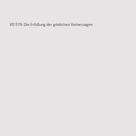
VD 579: Die Erfüllung der göttlichen Vorhersagen